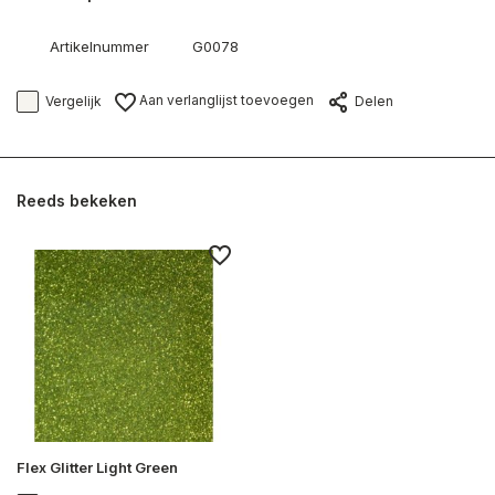
Artikelnummer
G0078
Aan verlanglijst toevoegen
Vergelijk
Delen
Reeds bekeken
Flex Glitter Light Green