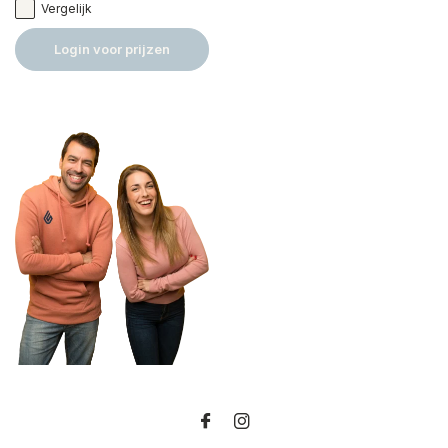
Vergelijk
Login voor prijzen