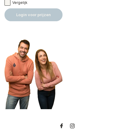
Vergelijk
Login voor prijzen