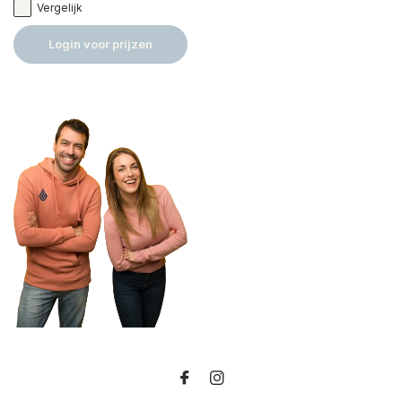
Vergelijk
Login voor prijzen