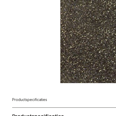
Productspecificaties