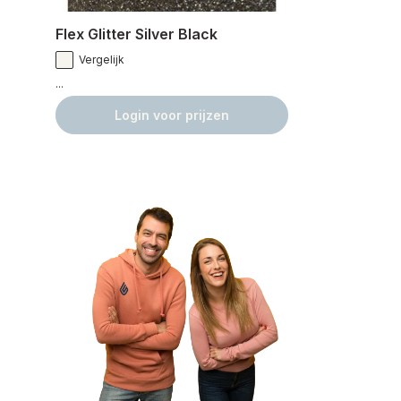
Flex Glitter Silver Black
Vergelijk
...
Login voor prijzen