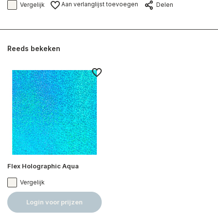
Aan verlanglijst toevoegen
Vergelijk
Delen
Reeds bekeken
Flex Holographic Aqua
Vergelijk
Login voor prijzen