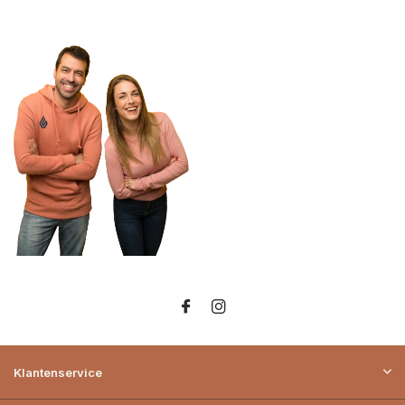
Klantenservice