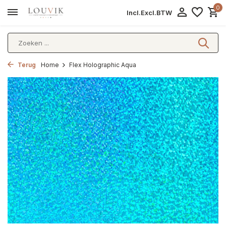
0
Incl.
Excl.
BTW
Terug
Home
Flex Holographic Aqua