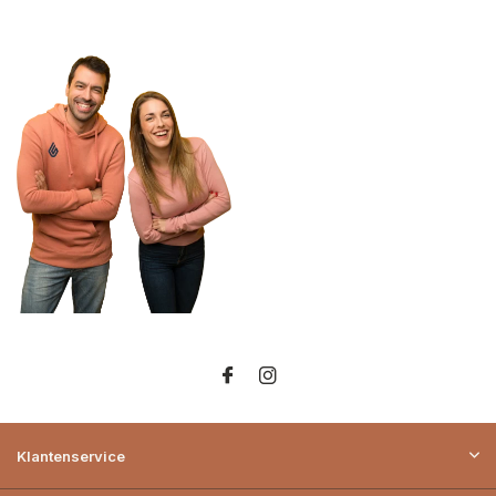
Klantenservice