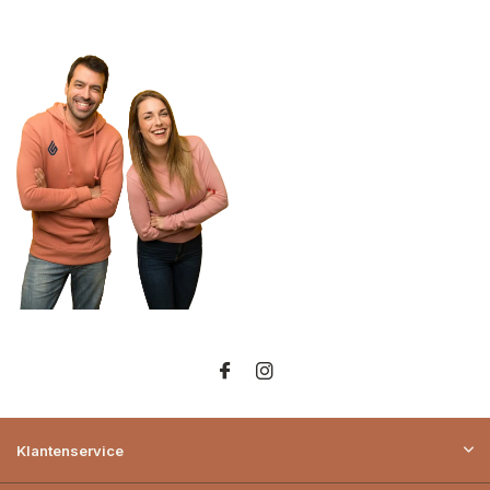
Klantenservice