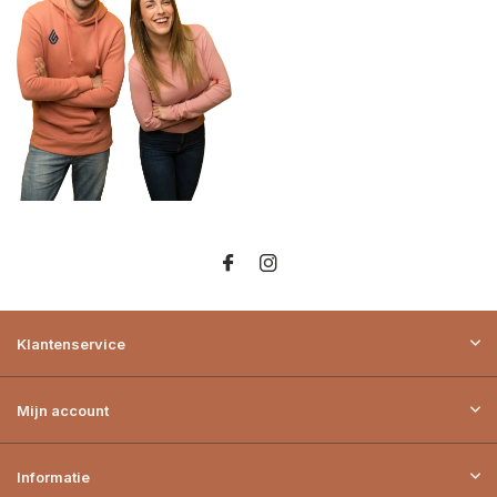
Klantenservice
Mijn account
Informatie