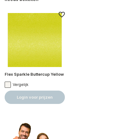
Flex Sparkle Buttercup Yellow
Vergelijk
Login voor prijzen