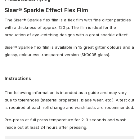
Siser® Sparkle Effect Flex Film
The Siser® Sparkle flex film is a flex film with fine glitter particles
with a thickness of approx. 120 µ. The film is ideal for the
production of eye-catching designs with a great sparkle effect!
Siser® Sparkle flex film is available in 15 great glitter colours and a
glossy, colourless transparent version (SK0035 glass).
Instructions
The following information is intended as a guide and may vary
due to tolerances (material properties, blade wear, etc.). A test cut
is required at each roll change and wash tests are recommended.
Pre-press at full press temperature for 2-3 seconds and wash
inside out at least 24 hours after pressing.