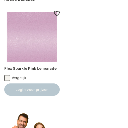
Flex Sparkle Pink Lemonade
Vergelijk
Login voor prijzen