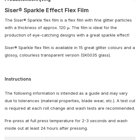
Siser® Sparkle Effect Flex Film
The Siser® Sparkle flex film is a flex film with fine glitter particles
with a thickness of approx. 120 µ. The film is ideal for the
production of eye-catching designs with a great sparkle effect!
Siser® Sparkle flex film is available in 15 great glitter colours and a
glossy, colourless transparent version (SK0035 glass).
Instructions
The following information is intended as a guide and may vary
due to tolerances (material properties, blade wear, etc.). A test cut
is required at each roll change and wash tests are recommended.
Pre-press at full press temperature for 2-3 seconds and wash
inside out at least 24 hours after pressing.