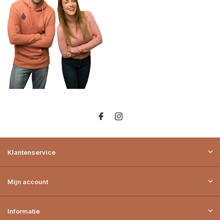
Klantenservice
Mijn account
Informatie