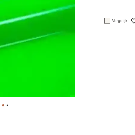
Vergelijk