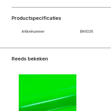
Productspecificaties
Artikelnummer
BK6026
Reeds bekeken