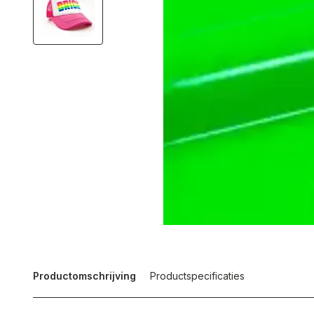
Productomschrijving
Productspecificaties