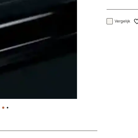
Vergelijk