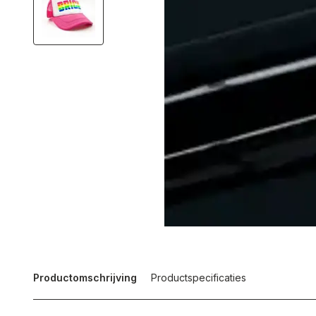
Productomschrijving
Productspecificaties