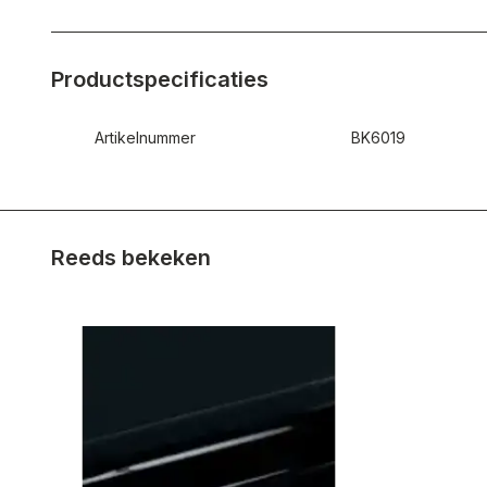
Productspecificaties
Artikelnummer
BK6019
Reeds bekeken