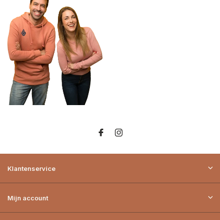
Klantenservice
Mijn account