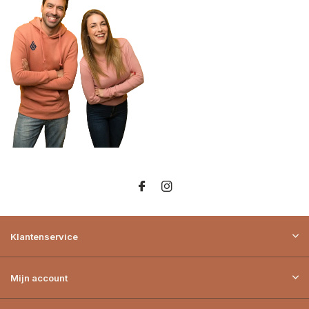
Klantenservice
Mijn account