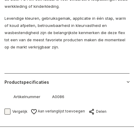
werkkleding of kinderkleding.
Levendige kleuren, gebruiksgemak, applicatie in één stap, warm
of koud afpellen, betrouwbaarheid in kleurvastheid en
wasbestendigheid zijn de belangrijkste kenmerken die deze flex
tot een van de meest favoriete producten maken die momenteel
op de markt verkrijgbaar zijn.
Productspecificaties
Artikelnummer
A0086
Aan verlanglijst toevoegen
Vergelijk
Delen