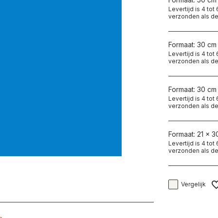
Levertijd is 4 to
verzonden als de
Formaat: 30 cm
Levertijd is 4 to
verzonden als de
Formaat: 30 cm
Levertijd is 4 to
verzonden als de
Formaat: 21 x 3
Levertijd is 4 to
verzonden als de
Vergelijk