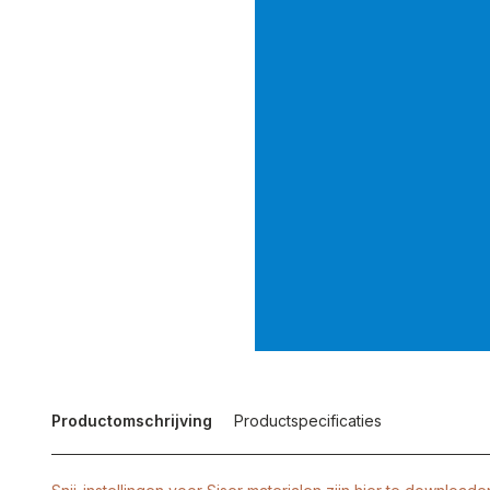
Productomschrijving
Productspecificaties