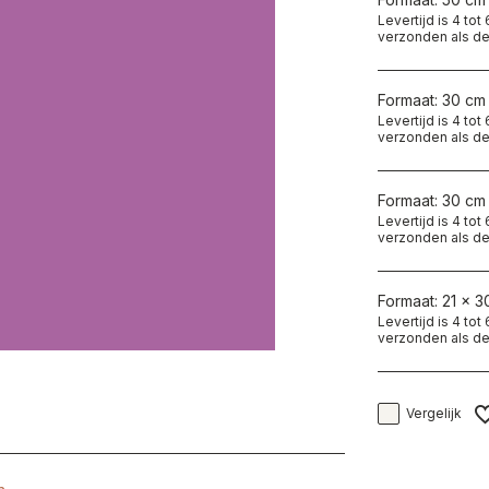
Levertijd is 4 to
verzonden als de
Formaat: 30 cm
Levertijd is 4 to
verzonden als de
Formaat: 30 cm
Levertijd is 4 to
verzonden als de
Formaat: 21 x 3
Levertijd is 4 to
verzonden als de
Vergelijk