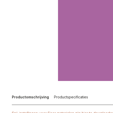
Productomschrijving
Productspecificaties