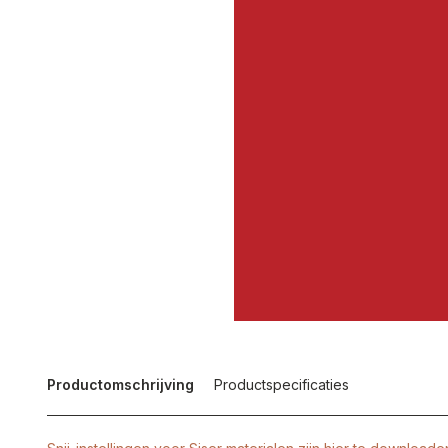
Productomschrijving
Productspecificaties