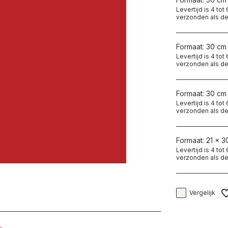
Levertijd is 4 to
verzonden als de
Formaat: 30 cm
Levertijd is 4 to
verzonden als de
Formaat: 30 cm
Levertijd is 4 to
verzonden als de
Formaat: 21 x 3
Levertijd is 4 to
verzonden als de
Vergelijk