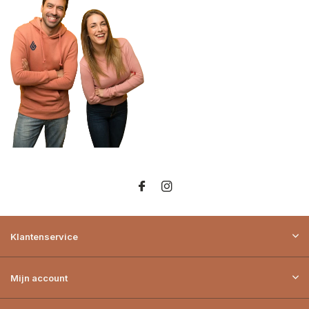
Klantenservice
Mijn account