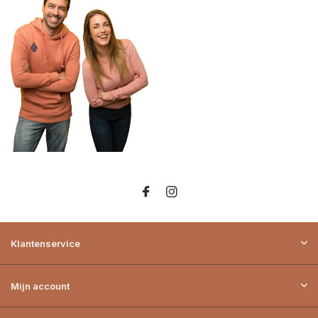
Klantenservice
Mijn account