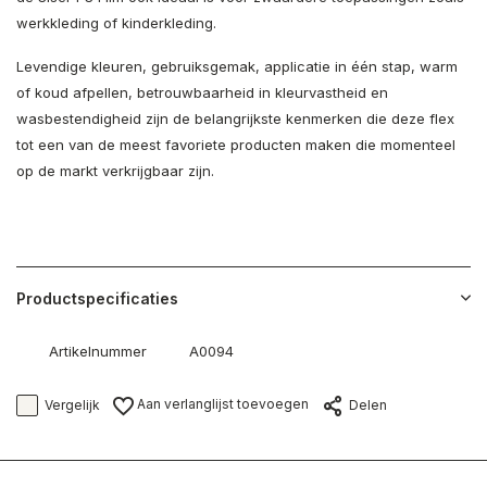
werkkleding of kinderkleding.
Levendige kleuren, gebruiksgemak, applicatie in één stap, warm
of koud afpellen, betrouwbaarheid in kleurvastheid en
wasbestendigheid zijn de belangrijkste kenmerken die deze flex
tot een van de meest favoriete producten maken die momenteel
op de markt verkrijgbaar zijn.
Productspecificaties
Artikelnummer
A0094
Aan verlanglijst toevoegen
Vergelijk
Delen