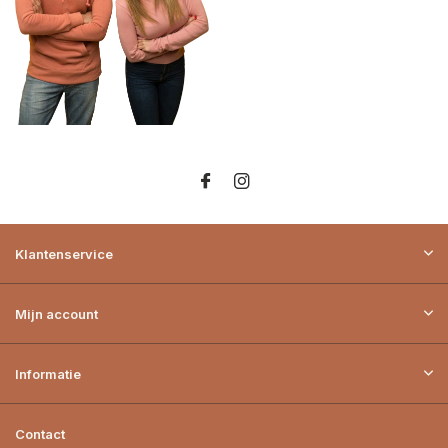
Klantenservice
Mijn account
Informatie
Contact