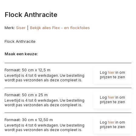
Flock Anthracite
Merk:
Siser
Bekijk alles Flex - en flockfolies
Flock Anthracite
Maak een keuze:
Formaat: 50 cm x 12,5 m
Log
hier
in om
Levertijd is 4 tot 6 werkdagen. Uw bestelling
prijzen te zien
wordt pas verzonden als deze compleet is.
Formaat: 50 cm x 25 m
Log
hier
in om
Levertijd is 4 tot 6 werkdagen. Uw bestelling
prijzen te zien
wordt pas verzonden als deze compleet is.
Formaat: 30 cm x 12,50 m
Log
hier
in om
Levertijd is 4 tot 6 werkdagen. Uw bestelling
prijzen te zien
wordt pas verzonden als deze compleet is.