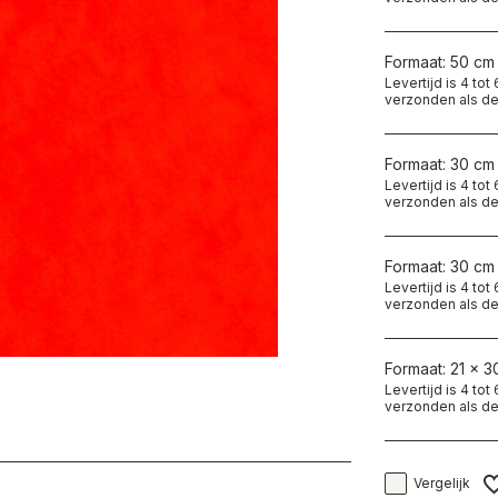
Formaat: 50 cm
Levertijd is 4 to
verzonden als de
Formaat: 30 cm
Levertijd is 4 to
verzonden als de
Formaat: 30 cm
Levertijd is 4 to
verzonden als de
Formaat: 21 x 3
Levertijd is 4 to
verzonden als de
Vergelijk