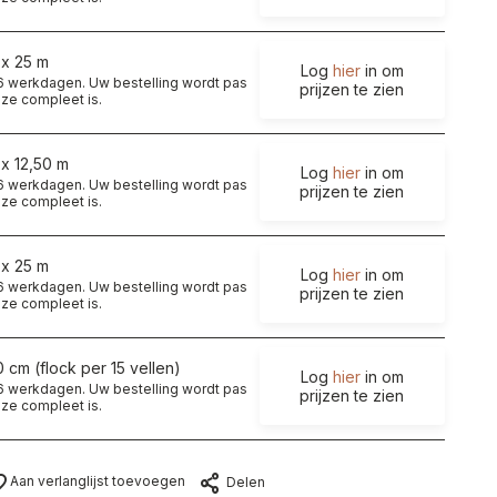
 x 25 m
Log
hier
in om
t 6 werkdagen. Uw bestelling wordt pas
prijzen te zien
ze compleet is.
 x 12,50 m
Log
hier
in om
t 6 werkdagen. Uw bestelling wordt pas
prijzen te zien
ze compleet is.
 x 25 m
Log
hier
in om
t 6 werkdagen. Uw bestelling wordt pas
prijzen te zien
ze compleet is.
0 cm (flock per 15 vellen)
Log
hier
in om
t 6 werkdagen. Uw bestelling wordt pas
prijzen te zien
ze compleet is.
Aan verlanglijst toevoegen
Delen