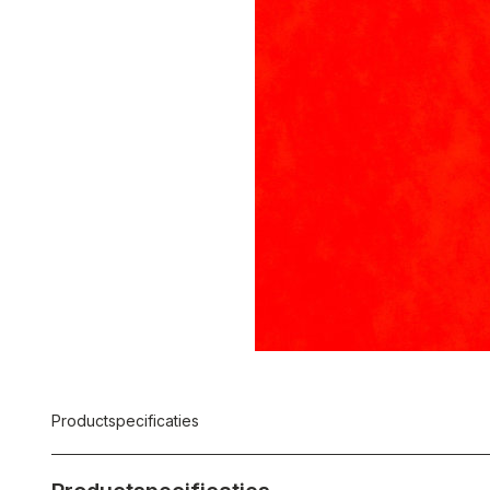
Productspecificaties