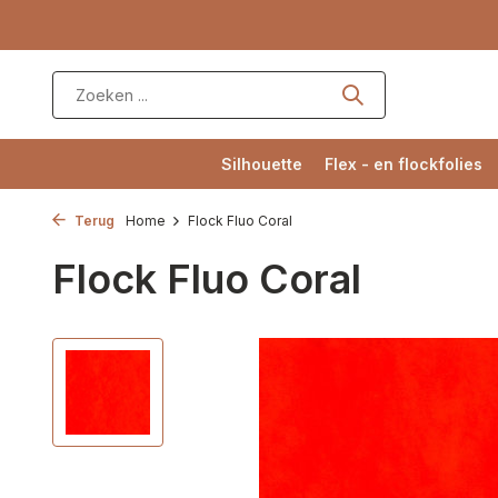
Silhouette
Flex - en flockfolies
Terug
Home
Flock Fluo Coral
Flock Fluo Coral