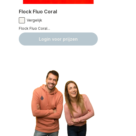
Flock Fluo Coral
Vergelijk
Flock Fluo Coral...
Login voor prijzen