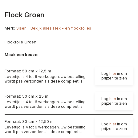
Flock Groen
Merk:
Siser
Bekijk alles Flex - en flockfolies
Flockfolie Groen
Maak een keuze:
Formaat: 50 cm x 12,5 m
Log
hier
in om
Levertijd is 4 tot 6 werkdagen. Uw bestelling
prijzen te zien
wordt pas verzonden als deze compleet is.
Formaat: 50 cm x 25 m
Log
hier
in om
Levertijd is 4 tot 6 werkdagen. Uw bestelling
prijzen te zien
wordt pas verzonden als deze compleet is.
Formaat: 30 cm x 12,50 m
Log
hier
in om
Levertijd is 4 tot 6 werkdagen. Uw bestelling
prijzen te zien
wordt pas verzonden als deze compleet is.