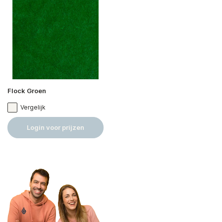
Flock Groen
Vergelijk
Login voor prijzen