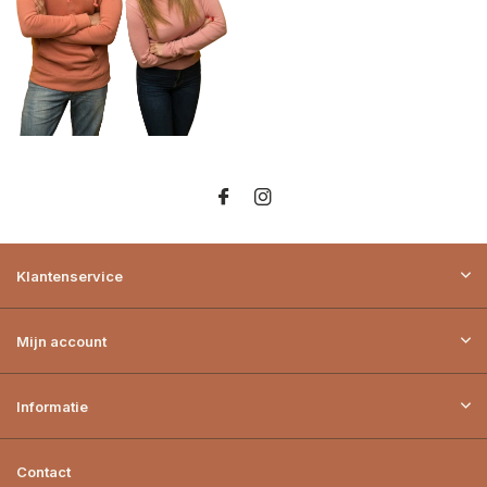
Klantenservice
Mijn account
Informatie
Contact