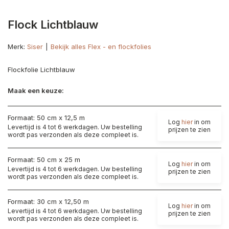
Flock Lichtblauw
Merk:
Siser
Bekijk alles Flex - en flockfolies
Flockfolie Lichtblauw
Maak een keuze:
Formaat: 50 cm x 12,5 m
Log
hier
in om
Levertijd is 4 tot 6 werkdagen. Uw bestelling
prijzen te zien
wordt pas verzonden als deze compleet is.
Formaat: 50 cm x 25 m
Log
hier
in om
Levertijd is 4 tot 6 werkdagen. Uw bestelling
prijzen te zien
wordt pas verzonden als deze compleet is.
Formaat: 30 cm x 12,50 m
Log
hier
in om
Levertijd is 4 tot 6 werkdagen. Uw bestelling
prijzen te zien
wordt pas verzonden als deze compleet is.