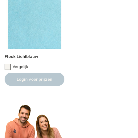
Flock Lichtblauw
Vergelijk
Login voor prijzen