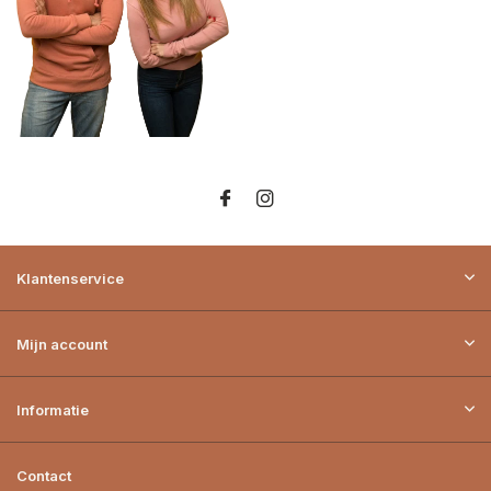
Klantenservice
Mijn account
Informatie
Contact