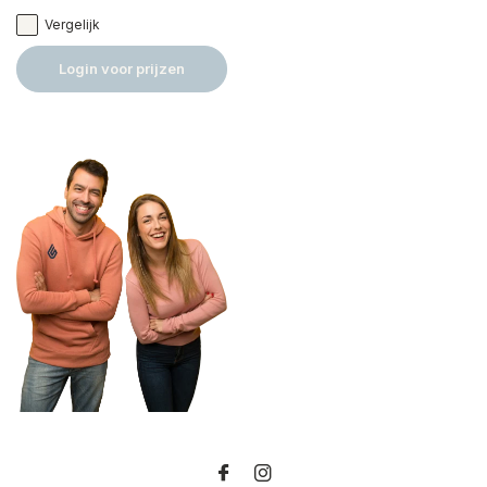
Vergelijk
Login voor prijzen