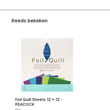
Reeds bekeken
Foil Quill Sheets 12 x 12 -
PEACOCK