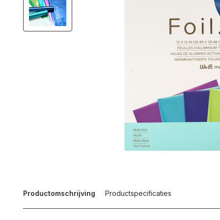
Productomschrijving
Productspecificaties