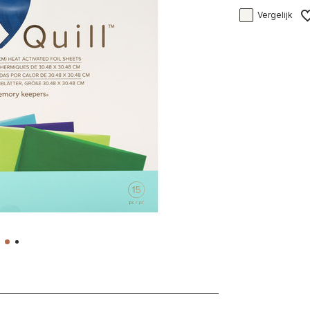
Vergelijk