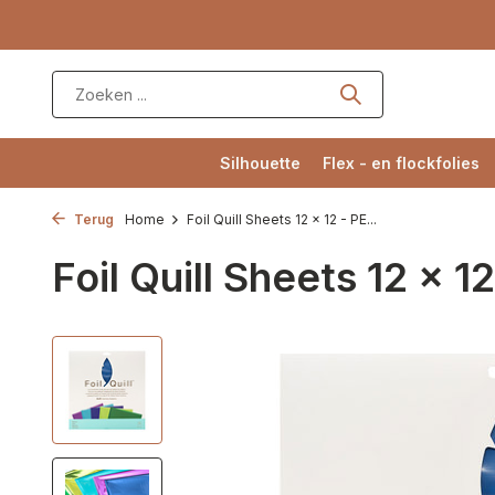
Silhouette
Flex - en flockfolies
Terug
Home
Foil Quill Sheets 12 x 12 - PE...
Foil Quill Sheets 12 x