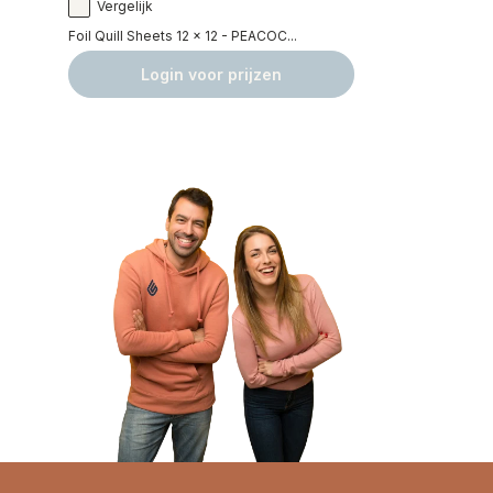
Vergelijk
Foil Quill Sheets 12 x 12 - PEACOC...
Login voor prijzen