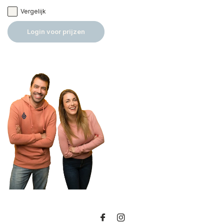
Vergelijk
Login voor prijzen