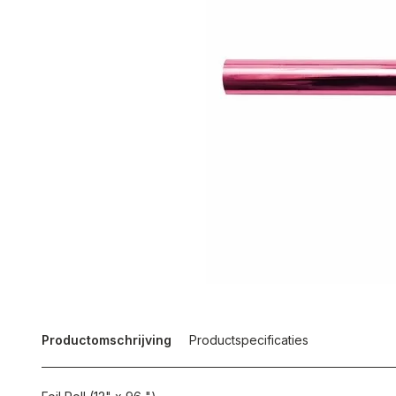
Productomschrijving
Productspecificaties