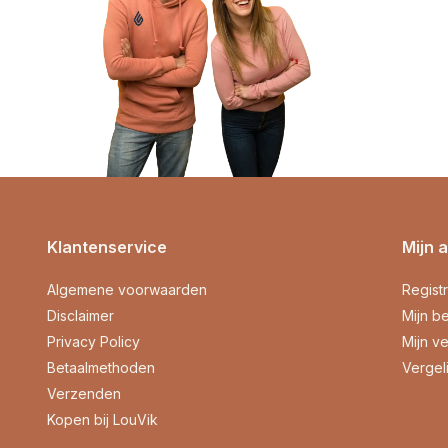
Klantenservice
Mijn 
Algemene voorwaarden
Regist
Disclaimer
Mijn be
Privacy Policy
Mijn ve
Betaalmethoden
Vergel
Verzenden
Kopen bij LouVik