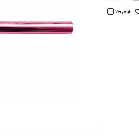
Vergelijk