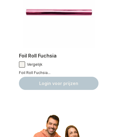
Foil Roll Fuchsia
Vergelijk
Foil Roll Fuchsia...
Login voor prijzen