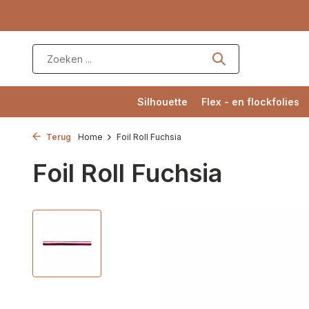
Silhouette
Flex - en flockfolies
Terug
Home
Foil Roll Fuchsia
Foil Roll Fuchsia