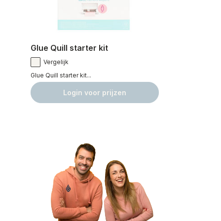
Glue Quill starter kit
Vergelijk
Glue Quill starter kit...
Login voor prijzen