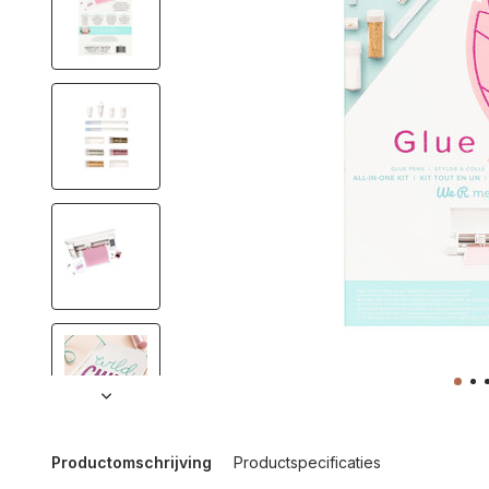
Productomschrijving
Productspecificaties