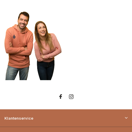
Klantenservice