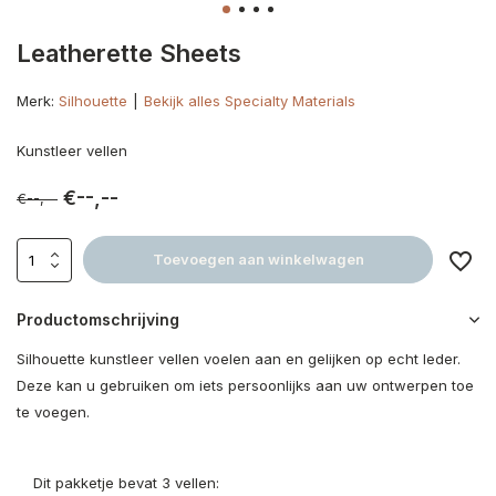
Leatherette Sheets
Merk:
Silhouette
Bekijk alles Specialty Materials
Kunstleer vellen
€--,--
€--,--
Toevoegen aan winkelwagen
Productomschrijving
Silhouette kunstleer vellen voelen aan en gelijken op echt leder.
Deze kan u gebruiken om iets persoonlijks aan uw ontwerpen toe
te voegen.
Dit pakketje bevat 3 vellen: