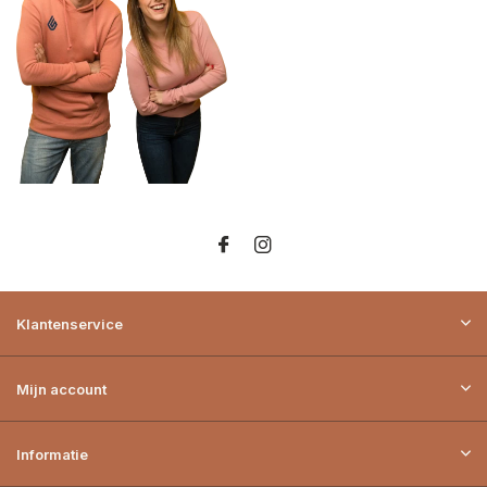
Klantenservice
Mijn account
Informatie