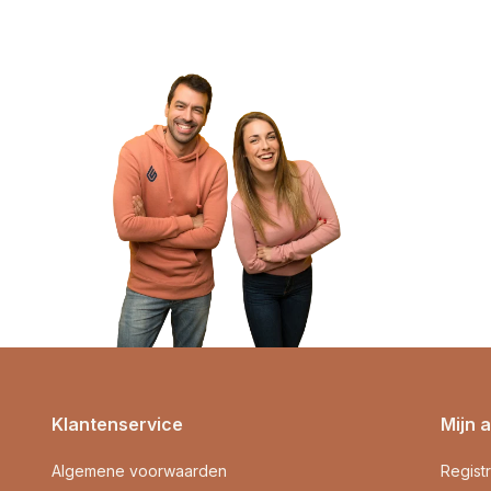
Klantenservice
Mijn 
Algemene voorwaarden
Regist