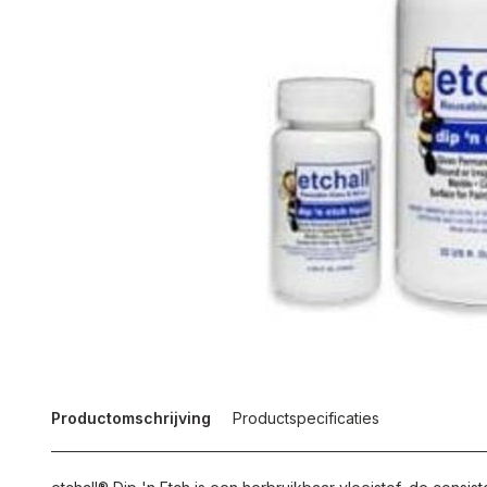
Productomschrijving
Productspecificaties