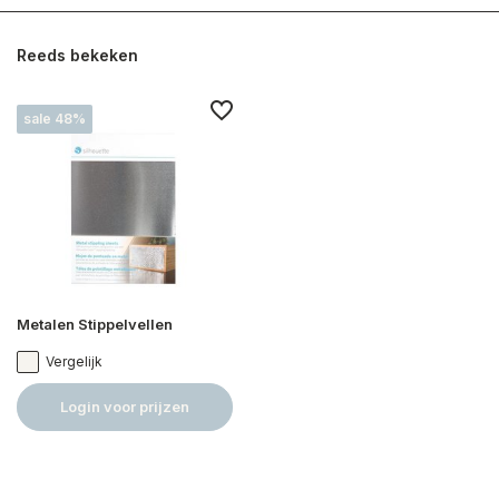
Reeds bekeken
sale 48%
Metalen Stippelvellen
Vergelijk
Login voor prijzen