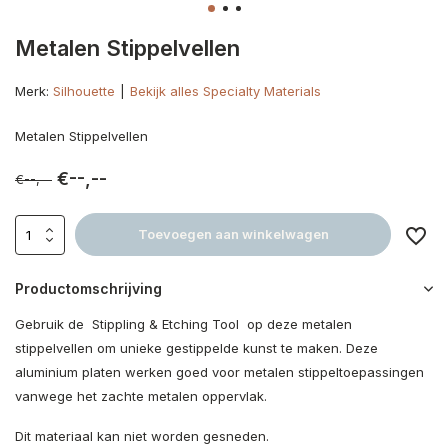
Metalen Stippelvellen
Merk:
Silhouette
Bekijk alles Specialty Materials
Metalen Stippelvellen
€--,--
€--,--
Toevoegen aan winkelwagen
Productomschrijving
Gebruik de Stippling & Etching Tool op deze metalen
stippelvellen om unieke gestippelde kunst te maken. Deze
aluminium platen werken goed voor metalen stippeltoepassingen
vanwege het zachte metalen oppervlak.
Dit materiaal kan niet worden gesneden.