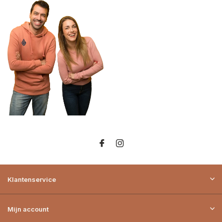
Klantenservice
Mijn account