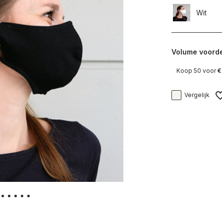
Wit
Volume voorde
Koop 50 voor
€
Vergelijk