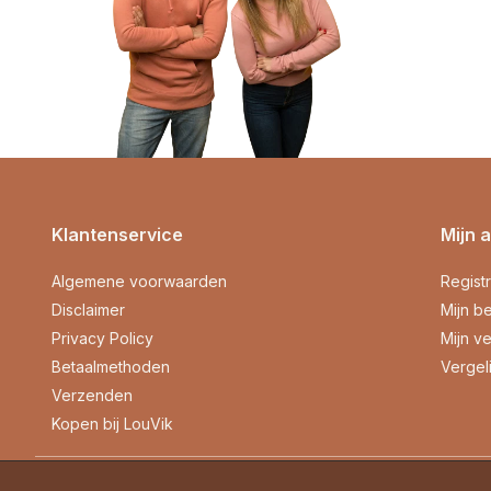
Klantenservice
Mijn 
Algemene voorwaarden
Regist
Disclaimer
Mijn be
Privacy Policy
Mijn ve
Betaalmethoden
Vergel
Verzenden
Kopen bij LouVik