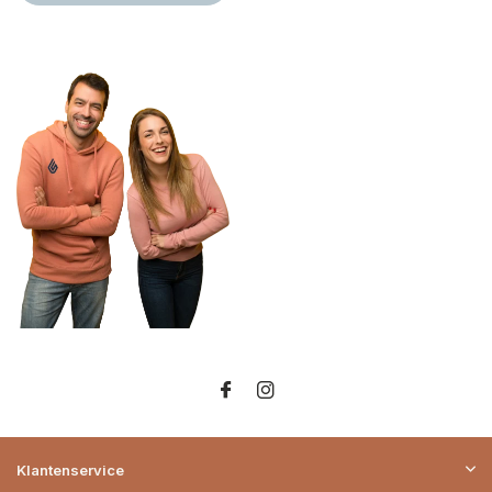
Klantenservice