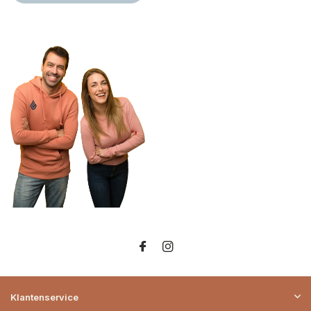
Klantenservice