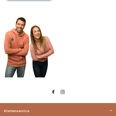
Klantenservice