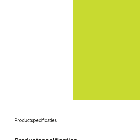
Productspecificaties