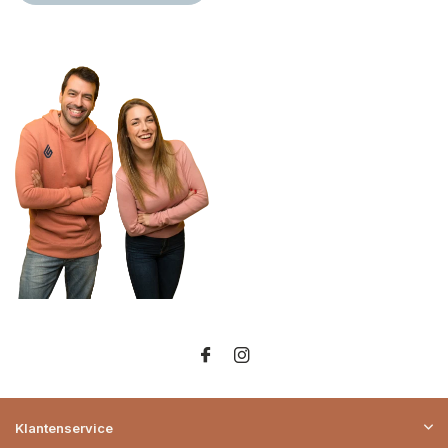
Klantenservice