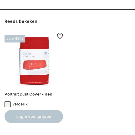
Reeds bekeken
sale 48%
Portrait Dust Cover - Red
Vergelijk
Login voor prijzen