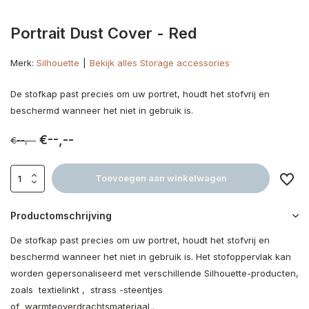
Portrait Dust Cover - Red
Merk:
Silhouette
Bekijk alles Storage accessories
De stofkap past precies om uw portret, houdt het stofvrij en
beschermd wanneer het niet in gebruik is.
€--,--
€--,--
Toevoegen aan winkelwagen
Productomschrijving
De stofkap past precies om uw portret, houdt het stofvrij en
beschermd wanneer het niet in gebruik is. Het stofoppervlak kan
worden gepersonaliseerd met verschillende Silhouette-producten,
zoals textielinkt , strass -steentjes
of warmteoverdrachtsmateriaal .