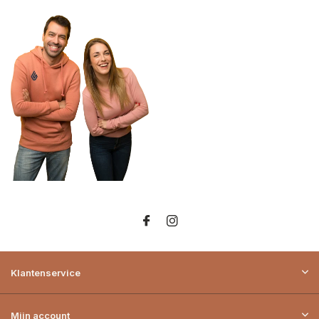
Klantenservice
Mijn account