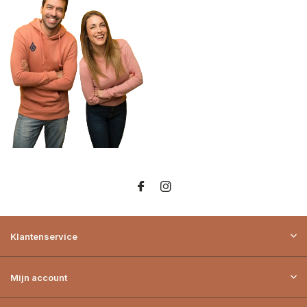
Klantenservice
Mijn account