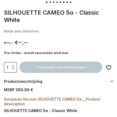
SILHOUETTE CAMEO 5α - Classic
White
Bekijk alles Machines
€--,--
€--,--
Pre-Order - wordt verzonden eind mei
Toevoegen aan winkelwagen
Productomschrijving
MSRP 289.99 €
European Version SILHOUETTE CAMEO 5α _ Product
description
SILHOUETTE CAMEO 5α - Classic White