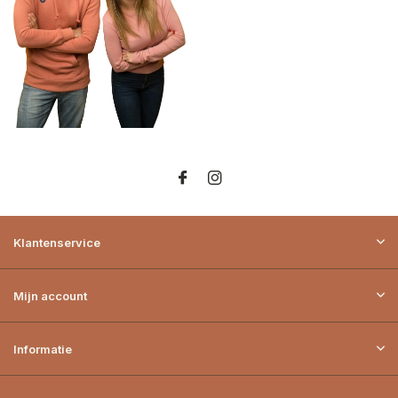
Klantenservice
Mijn account
Informatie