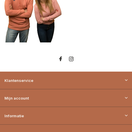
Klantenservice
Mijn account
Informatie