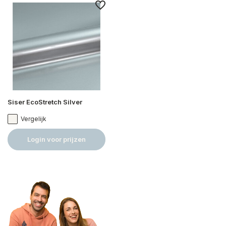
Siser EcoStretch Silver
Vergelijk
Login voor prijzen