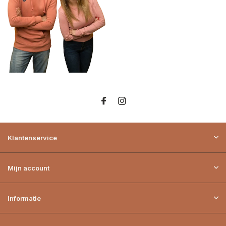
Klantenservice
Mijn account
Informatie