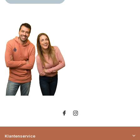
Klantenservice