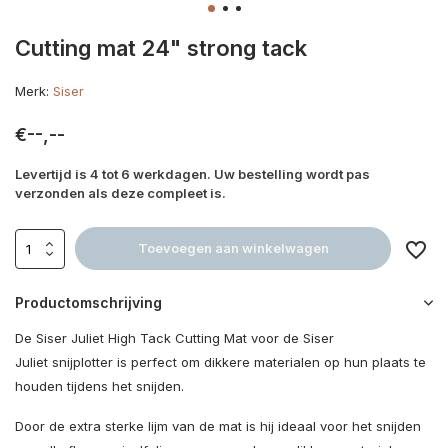
Cutting mat 24" strong tack
Merk:
Siser
€--,--
Levertijd is 4 tot 6 werkdagen. Uw bestelling wordt pas
verzonden als deze compleet is.
Toevoegen aan winkelwagen
Productomschrijving
De Siser Juliet High Tack Cutting Mat voor de Siser
Juliet
snijplotter is perfect om dikkere materialen op hun plaats te
houden tijdens het snijden.
Door de extra sterke lijm van de mat is hij ideaal voor het snijden