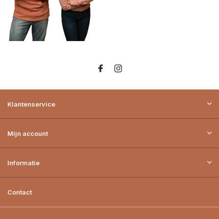
Klantenservice
Mijn account
Informatie
Contact