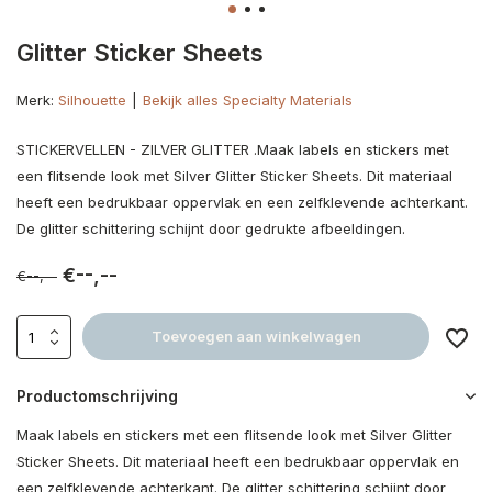
Glitter Sticker Sheets
Merk:
Silhouette
Bekijk alles Specialty Materials
STICKERVELLEN - ZILVER GLITTER .Maak labels en stickers met
een flitsende look met Silver Glitter Sticker Sheets. Dit materiaal
heeft een bedrukbaar oppervlak en een zelfklevende achterkant.
De glitter schittering schijnt door gedrukte afbeeldingen.
€--,--
€--,--
Toevoegen aan winkelwagen
Productomschrijving
Maak labels en stickers met een flitsende look met Silver Glitter
Sticker Sheets. Dit materiaal heeft een bedrukbaar oppervlak en
een zelfklevende achterkant. De glitter schittering schijnt door