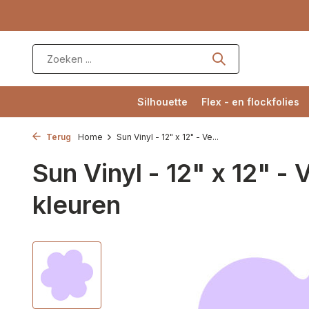
Silhouette
Flex - en flockfolies
Terug
Home
Sun Vinyl - 12" x 12" - Ve...
Sun Vinyl - 12" x 12" - 
kleuren