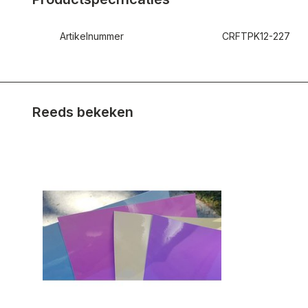
Artikelnummer
CRFTPK12-227
Reeds bekeken