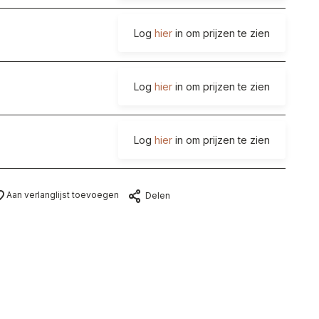
Log
hier
in om prijzen te zien
Log
hier
in om prijzen te zien
Log
hier
in om prijzen te zien
Aan verlanglijst toevoegen
Delen