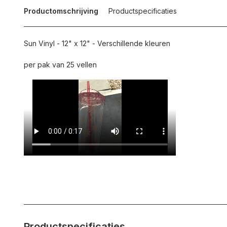
Productomschrijving
Productspecificaties
Sun Vinyl - 12" x 12" - Verschillende kleuren
per pak van 25 vellen
Productspecificaties