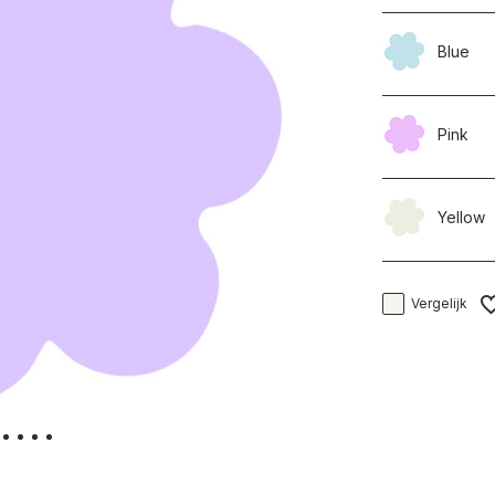
Blue
Pink
Yellow
Vergelijk