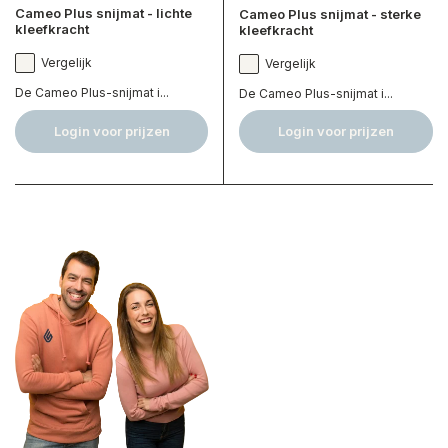
Cameo Plus snijmat - lichte
Cameo Plus snijmat - sterke
kleefkracht
kleefkracht
Vergelijk
Vergelijk
De Cameo Plus-snijmat i...
De Cameo Plus-snijmat i...
Login voor prijzen
Login voor prijzen