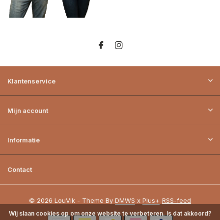
Klantenservice
Mijn account
Informatie
Contact
© 2026 LouVik - Theme By
DMWS
x
Plus+
RSS-feed
Wij slaan cookies op om onze website te verbeteren. Is dat akkoord?