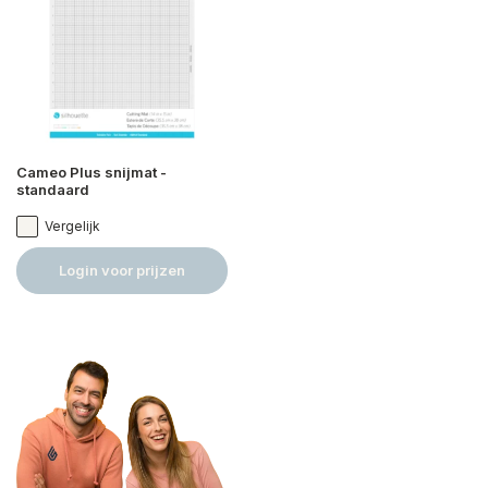
Cameo Plus snijmat -
standaard
Vergelijk
Login voor prijzen