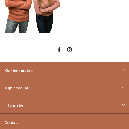
Klantenservice
Mijn account
Informatie
Contact