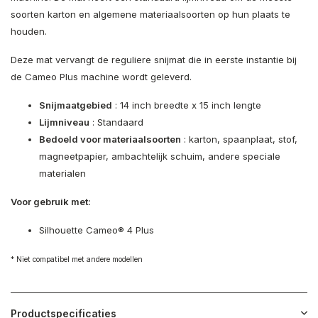
soorten karton en algemene materiaalsoorten op hun plaats te
houden.
Deze mat vervangt de reguliere snijmat die in eerste instantie bij
de Cameo Plus machine wordt geleverd.
Snijmaatgebied
: 14 inch breedte x 15 inch lengte
Lijmniveau
: Standaard
Bedoeld voor materiaalsoorten
: karton, spaanplaat, stof,
magneetpapier, ambachtelijk schuim, andere speciale
materialen
Voor gebruik met:
Silhouette Cameo® 4 Plus
* Niet compatibel met andere modellen
Productspecificaties