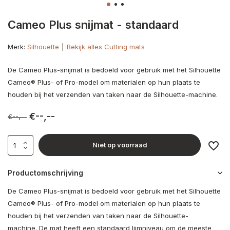
Cameo Plus snijmat - standaard
Merk:
Silhouette
Bekijk alles Cutting mats
De Cameo Plus-snijmat is bedoeld voor gebruik met het Silhouette
Cameo® Plus- of Pro-model om materialen op hun plaats te
houden bij het verzenden van taken naar de Silhouette-machine.
€--,--
€--,--
Niet op voorraad
Productomschrijving
De Cameo Plus-snijmat is bedoeld voor gebruik met het Silhouette
Cameo® Plus- of Pro-model om materialen op hun plaats te
houden bij het verzenden van taken naar de Silhouette-
machine. De mat heeft een standaard lijmniveau om de meeste