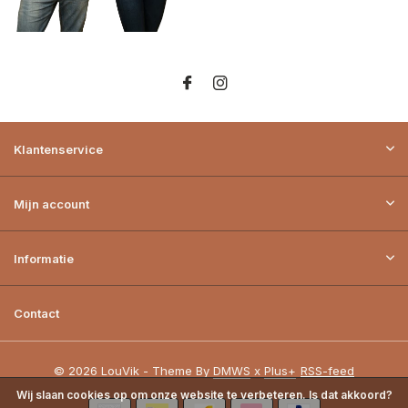
Klantenservice
Mijn account
Informatie
Contact
© 2026 LouVik - Theme By
DMWS
x
Plus+
RSS-feed
Wij slaan cookies op om onze website te verbeteren. Is dat akkoord?