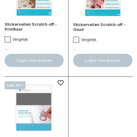
Stickervellen Scratch-off -
Stickervellen Scratch-off -
Printbaar
Goud
Vergelijk
Vergelijk
...
...
Login voor prijzen
Login voor prijzen
sale 46%