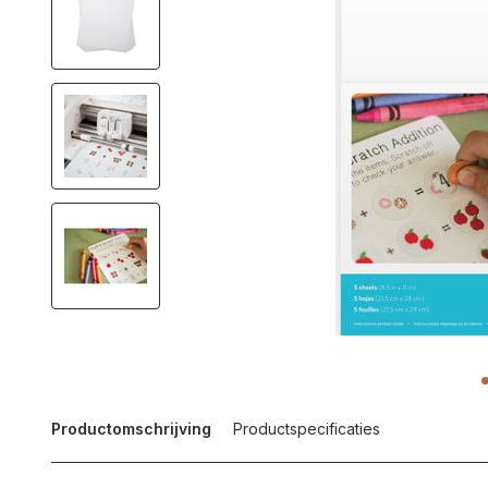
Productomschrijving
Productspecificaties